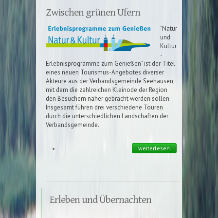
Zwischen grünen Ufern
"Natur
und
Kultur
-
Erlebnisprogramme zum Genießen" ist der Titel
eines neuen Tourismus-Angebotes diverser
Akteure aus der Verbandsgemeinde Seehausen,
mit dem die zahlreichen Kleinode der Region
den Besuchern näher gebracht werden sollen.
Insgesamt führen drei verschiedene Touren
durch die unterschiedlichen Landschaften der
Verbandsgemeinde.
weiterlesen
Erleben und Übernachten